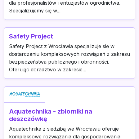
dla profesjonalistów i entuzjastów ogrodnictwa.
Specjalizujemy się w...
Safety Project
Safety Project z Wrocławia specjalizuje się w
dostarczaniu kompleksowych rozwiązań z zakresu
bezpieczeństwa publicznego i obronności.
Oferując doradztwo w zakresie...
Aquatechnika - zbiorniki na
deszczówkę
Aquatechnika z siedzibą we Wrocławiu oferuje
kompleksowe rozwiązania dla gospodarowania