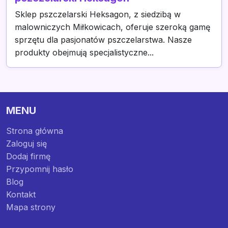
Sklep pszczelarski Heksagon, z siedzibą w
malowniczych Miłkowicach, oferuje szeroką gamę
sprzętu dla pasjonatów pszczelarstwa. Nasze
produkty obejmują specjalistyczne...
MENU
Strona główna
Zaloguj się
Dodaj firmę
Przypomnij hasło
Blog
Kontakt
Mapa strony