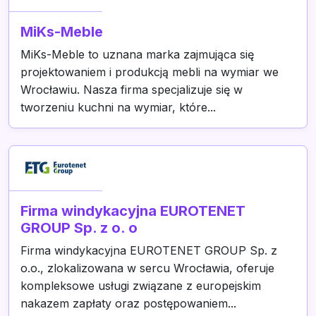
MiKs-Meble
MiKs-Meble to uznana marka zajmująca się
projektowaniem i produkcją mebli na wymiar we
Wrocławiu. Nasza firma specjalizuje się w
tworzeniu kuchni na wymiar, które...
Firma windykacyjna EUROTENET
GROUP Sp. z o. o
Firma windykacyjna EUROTENET GROUP Sp. z
o.o., zlokalizowana w sercu Wrocławia, oferuje
kompleksowe usługi związane z europejskim
nakazem zapłaty oraz postępowaniem...