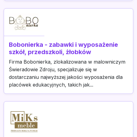
Bobonierka - zabawki i wyposażenie
szkół, przedszkoli, żłobków
Firma Bobonierka, zlokalizowana w malowniczym
Świeradowie Zdroju, specjalizuje się w
dostarczaniu najwyższej jakości wyposażenia dla
placówek edukacyjnych, takich jak...