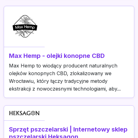
Max Hemp - olejki konopne CBD
Max Hemp to wiodący producent naturalnych
olejków konopnych CBD, zlokalizowany we
Wrocławiu, który łączy tradycyjne metody
ekstrakcji z nowoczesnymi technologiami, aby...
Sprzęt pszczelarski | Internetowy sklep
pszczelarski Heksagon