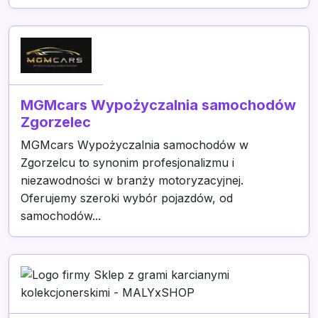
MGMcars Wypożyczalnia samochodów
Zgorzelec
MGMcars Wypożyczalnia samochodów w
Zgorzelcu to synonim profesjonalizmu i
niezawodności w branży motoryzacyjnej.
Oferujemy szeroki wybór pojazdów, od
samochodów...