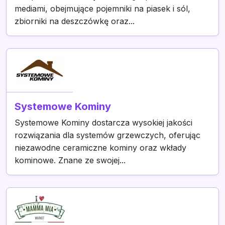
mediami, obejmujące pojemniki na piasek i sól,
zbiorniki na deszczówkę oraz...
Systemowe Kominy
Systemowe Kominy dostarcza wysokiej jakości
rozwiązania dla systemów grzewczych, oferując
niezawodne ceramiczne kominy oraz wkłady
kominowe. Znane ze swojej...