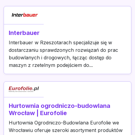
Interbauer
Interbauer w Rzeszotarach specjalizuje się w
dostarczaniu sprawdzonych rozwiązań do prac
budowlanych i drogowych, łącząc dostęp do
maszyn z rzetelnym podejściem do...
Hurtownia ogrodniczo-budowlana
Wrocław | Eurofolie
Hurtownia Ogrodniczo-Budowlana Eurofolie we
Wrocławiu oferuje szeroki asortyment produktów