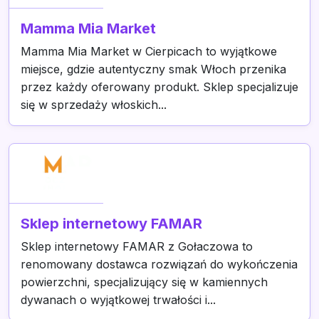
Mamma Mia Market
Mamma Mia Market w Cierpicach to wyjątkowe
miejsce, gdzie autentyczny smak Włoch przenika
przez każdy oferowany produkt. Sklep specjalizuje
się w sprzedaży włoskich...
Sklep internetowy FAMAR
Sklep internetowy FAMAR z Gołaczowa to
renomowany dostawca rozwiązań do wykończenia
powierzchni, specjalizujący się w kamiennych
dywanach o wyjątkowej trwałości i...