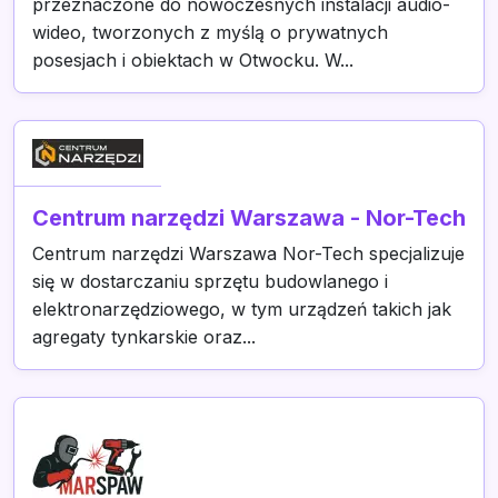
przeznaczone do nowoczesnych instalacji audio-
wideo, tworzonych z myślą o prywatnych
posesjach i obiektach w Otwocku. W...
Centrum narzędzi Warszawa - Nor-Tech
Centrum narzędzi Warszawa Nor-Tech specjalizuje
się w dostarczaniu sprzętu budowlanego i
elektronarzędziowego, w tym urządzeń takich jak
agregaty tynkarskie oraz...