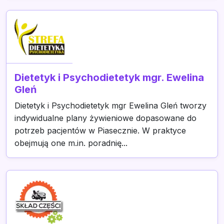
Dietetyk i Psychodietetyk mgr. Ewelina
Gleń
Dietetyk i Psychodietetyk mgr Ewelina Gleń tworzy
indywidualne plany żywieniowe dopasowane do
potrzeb pacjentów w Piasecznie. W praktyce
obejmują one m.in. poradnię...