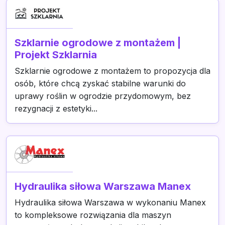
Szklarnie ogrodowe z montażem |
Projekt Szklarnia
Szklarnie ogrodowe z montażem to propozycja dla
osób, które chcą zyskać stabilne warunki do
uprawy roślin w ogrodzie przydomowym, bez
rezygnacji z estetyki...
Hydraulika siłowa Warszawa Manex
Hydraulika siłowa Warszawa w wykonaniu Manex
to kompleksowe rozwiązania dla maszyn