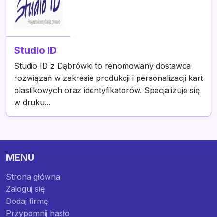
Studio ID
Studio ID z Dąbrówki to renomowany dostawca
rozwiązań w zakresie produkcji i personalizacji kart
plastikowych oraz identyfikatorów. Specjalizuje się
w druku...
MENU
Strona główna
Zaloguj się
Dodaj firmę
Przypomnij hasło