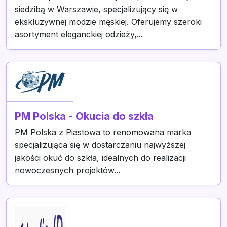
siedzibą w Warszawie, specjalizujący się w
ekskluzywnej modzie męskiej. Oferujemy szeroki
asortyment eleganckiej odzieży,...
PM Polska - Okucia do szkła
PM Polska z Piastowa to renomowana marka
specjalizująca się w dostarczaniu najwyższej
jakości okuć do szkła, idealnych do realizacji
nowoczesnych projektów...