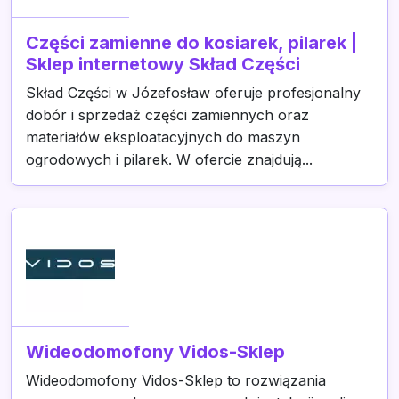
Części zamienne do kosiarek, pilarek |
Sklep internetowy Skład Części
Skład Części w Józefosław oferuje profesjonalny
dobór i sprzedaż części zamiennych oraz
materiałów eksploatacyjnych do maszyn
ogrodowych i pilarek. W ofercie znajdują...
Wideodomofony Vidos-Sklep
Wideodomofony Vidos-Sklep to rozwiązania