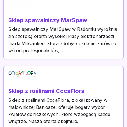
Sklep spawalniczy MarSpaw
Sklep spawalniczy MarSpaw w Radomiu wyróżnia
się szeroką ofertą wysokiej klasy elektronarzędzi
marki Milwaukee, która zdobyła uznanie zarówno
wśród profesjonalistów,...
Sklep z roślinami CocaFlora
Sklep z roślinami CocaFlora, zlokalizowany w
malowniczej Baniosze, oferuje bogaty wybór
kwiatów doniczkowych, które wzbogacą każde
wnętrze. Nasza oferta obejmuje...