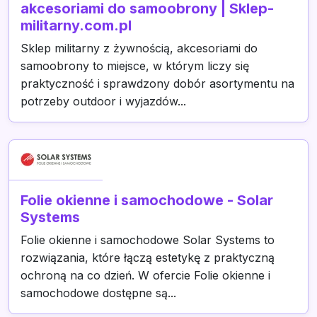
akcesoriami do samoobrony | Sklep-
militarny.com.pl
Sklep militarny z żywnością, akcesoriami do
samoobrony to miejsce, w którym liczy się
praktyczność i sprawdzony dobór asortymentu na
potrzeby outdoor i wyjazdów...
Folie okienne i samochodowe - Solar
Systems
Folie okienne i samochodowe Solar Systems to
rozwiązania, które łączą estetykę z praktyczną
ochroną na co dzień. W ofercie Folie okienne i
samochodowe dostępne są...