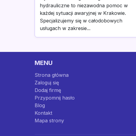
hydrauliczne to niezawodna pomoc w
każdej sytuacji awaryjnej w Krakowie.
Specjalizujemy się w całodobowych
usługach w zakresie...
MENU
Strona główna
Zaloguj się
Dodaj firmę
Przypomnij hasło
Blog
Kontakt
Mapa strony