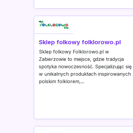
Sklep folkowy folklorowo.pl
Sklep folkowy Folklorowo.pl w
Zabierzowie to miejsce, gdzie tradycja
spotyka nowoczesność. Specjalizując się
w unikalnych produktach inspirowanych
polskim folklorem,...