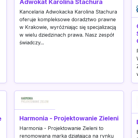
Adwokat Karolina Stachura
Kancelaria Adwokacka Karolina Stachura
oferuje kompleksowe doradztwo prawne
w Krakowie, wyróżniając się specjalizacją
w wielu dziedzinach prawa. Nasz zespół
świadczy...
Harmonia - Projektowanie Zieleni
e
Harmonia - Projektowanie Zieleni to
renomowana marka działająca na rynku