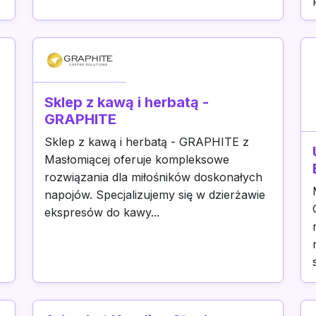
Sklep z kawą i herbatą -
GRAPHITE
Sklep z kawą i herbatą - GRAPHITE z
Masłomiącej oferuje kompleksowe
rozwiązania dla miłośników doskonałych
napojów. Specjalizujemy się w dzierżawie
ekspresów do kawy...