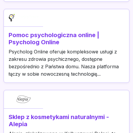
Pomoc psychologiczna online |
Psycholog Online
Psycholog Online oferuje kompleksowe usługi z
zakresu zdrowia psychicznego, dostępne
bezpośrednio z Państwa domu. Nasza platforma
łączy w sobie nowoczesną technologię...
Sklep z kosmetykami naturalnymi -
Alepia