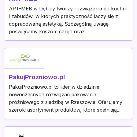
ART-MEB w Dębicy tworzy rozwiązania do kuchni
i zabudów, w których praktyczność łączy się z
dopracowaną estetyką. Szczególną uwagę
poświęcamy koszom cargo oraz...
PakujProzniowo.pl
PakujProzniowo.pl to lider w dziedzinie
nowoczesnych rozwiązań pakowania
próżniowego z siedzibą w Rzeszowie. Oferujemy
szeroki asortyment produktów, które spełniają...