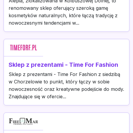
Alepia, zlokalizowana w Kolbuszowej Dolnej, to
renomowany sklep oferujący szeroką gamę
kosmetyków naturalnych, które łączą tradycję z
nowoczesnymi tendencjami w...
Sklep z prezentami - Time For Fashion
Sklep z prezentami - Time For Fashion z siedzibą
w Chorzelowie to punkt, który łączy w sobie
nowoczesność oraz kreatywne podejście do mody.
Znajdujące się w ofercie...