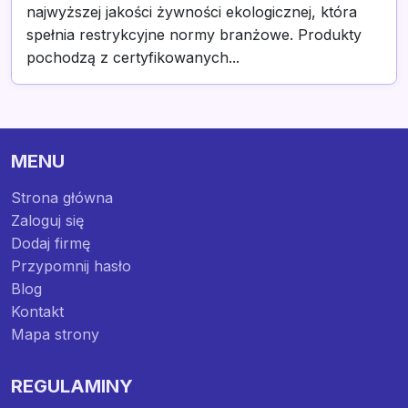
najwyższej jakości żywności ekologicznej, która
spełnia restrykcyjne normy branżowe. Produkty
pochodzą z certyfikowanych...
MENU
Strona główna
Zaloguj się
Dodaj firmę
Przypomnij hasło
Blog
Kontakt
Mapa strony
REGULAMINY