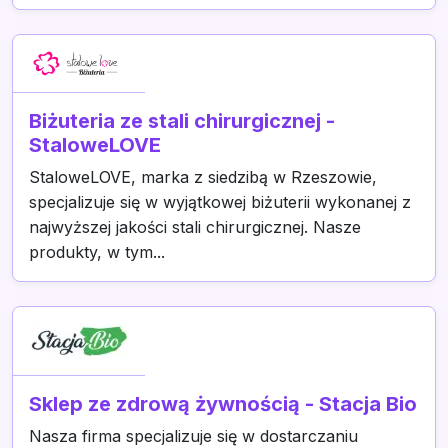
Biżuteria ze stali chirurgicznej -
StaloweLOVE
StaloweLOVE, marka z siedzibą w Rzeszowie,
specjalizuje się w wyjątkowej biżuterii wykonanej z
najwyższej jakości stali chirurgicznej. Nasze
produkty, w tym...
Sklep ze zdrową żywnością - Stacja Bio
Nasza firma specjalizuje się w dostarczaniu