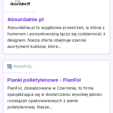
Absurdalnie.pl
Absurdalnie.pl to wyjątkowa przestrzeń, w której z
humorem i pomysłowością łączy się codzienność z
designem. Nasza oferta obejmuje szeroki
asortyment kubków, które...
Pianki polietylenowe - PianFol
PianFol, zlokalizowana w Czerminie, to firma
specjalizująca się w dostarczaniu wysokiej jakości
rozwiązań opakowaniowych z pianki
polietylenowej. Nasze...