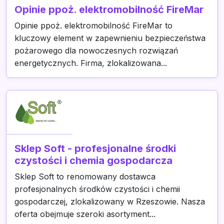
Opinie ppoż. elektromobilność FireMar
Opinie ppoż. elektromobilność FireMar to
kluczowy element w zapewnieniu bezpieczeństwa
pożarowego dla nowoczesnych rozwiązań
energetycznych. Firma, zlokalizowana...
Sklep Soft - profesjonalne środki
czystości i chemia gospodarcza
Sklep Soft to renomowany dostawca
profesjonalnych środków czystości i chemii
gospodarczej, zlokalizowany w Rzeszowie. Nasza
oferta obejmuje szeroki asortyment...