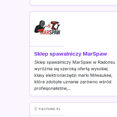
Sklep spawalniczy MarSpaw
Sklep spawalniczy MarSpaw w Radomiu
wyróżnia się szeroką ofertą wysokiej
klasy elektronarzędzi marki Milwaukee,
która zdobyła uznanie zarówno wśród
profesjonalistów,...