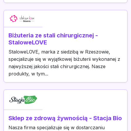
Biżuteria ze stali chirurgicznej -
StaloweLOVE
StaloweLOVE, marka z siedzibą w Rzeszowie,
specjalizuje się w wyjątkowej biżuterii wykonanej z
najwyższej jakości stali chirurgicznej. Nasze
produkty, w tym...
Sklep ze zdrową żywnością - Stacja Bio
Nasza firma specjalizuje się w dostarczaniu