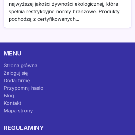
najwyższej jakości żywności ekologicznej, która
spełnia restrykcyjne normy branżowe. Produkty
pochodzą z certyfikowanych...
MENU
Strona główna
Zaloguj się
Dodaj firmę
Przypomnij hasło
Blog
Kontakt
Mapa strony
REGULAMINY