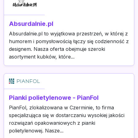
Absurdalnie.pl
Absurdalnie.pl to wyjątkowa przestrzeń, w której z
humorem i pomysłowością łączy się codzienność z
designem. Nasza oferta obejmuje szeroki
asortyment kubków, które...
Pianki polietylenowe - PianFol
PianFol, zlokalizowana w Czerminie, to firma
specjalizująca się w dostarczaniu wysokiej jakości
rozwiązań opakowaniowych z pianki
polietylenowej. Nasze...