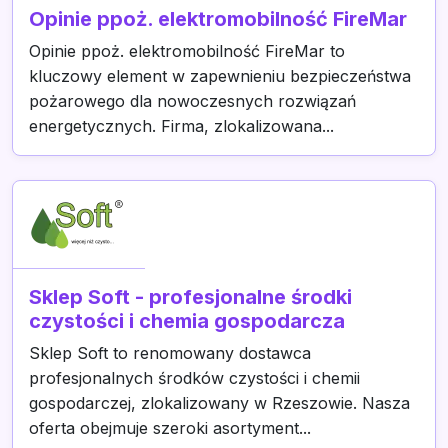
Opinie ppoż. elektromobilność FireMar
Opinie ppoż. elektromobilność FireMar to
kluczowy element w zapewnieniu bezpieczeństwa
pożarowego dla nowoczesnych rozwiązań
energetycznych. Firma, zlokalizowana...
Sklep Soft - profesjonalne środki
czystości i chemia gospodarcza
Sklep Soft to renomowany dostawca
profesjonalnych środków czystości i chemii
gospodarczej, zlokalizowany w Rzeszowie. Nasza
oferta obejmuje szeroki asortyment...