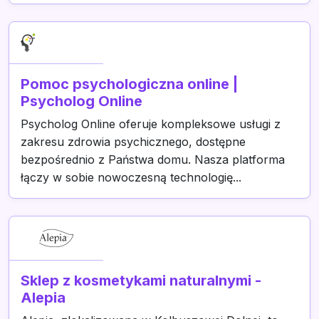
Pomoc psychologiczna online |
Psycholog Online
Psycholog Online oferuje kompleksowe usługi z
zakresu zdrowia psychicznego, dostępne
bezpośrednio z Państwa domu. Nasza platforma
łączy w sobie nowoczesną technologię...
Sklep z kosmetykami naturalnymi -
Alepia