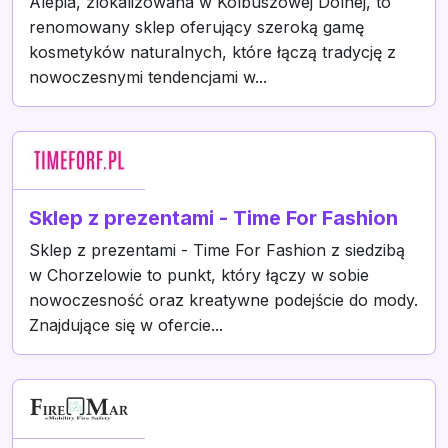
Alepia, zlokalizowana w Kolbuszowej Dolnej, to
renomowany sklep oferujący szeroką gamę
kosmetyków naturalnych, które łączą tradycję z
nowoczesnymi tendencjami w...
Sklep z prezentami - Time For Fashion
Sklep z prezentami - Time For Fashion z siedzibą
w Chorzelowie to punkt, który łączy w sobie
nowoczesność oraz kreatywne podejście do mody.
Znajdujące się w ofercie...