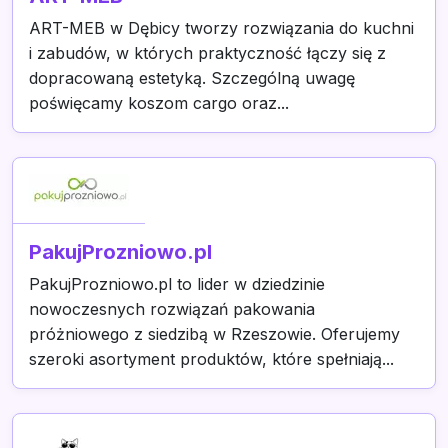
ART-MEB w Dębicy tworzy rozwiązania do kuchni
i zabudów, w których praktyczność łączy się z
dopracowaną estetyką. Szczególną uwagę
poświęcamy koszom cargo oraz...
PakujProzniowo.pl
PakujProzniowo.pl to lider w dziedzinie
nowoczesnych rozwiązań pakowania
próżniowego z siedzibą w Rzeszowie. Oferujemy
szeroki asortyment produktów, które spełniają...