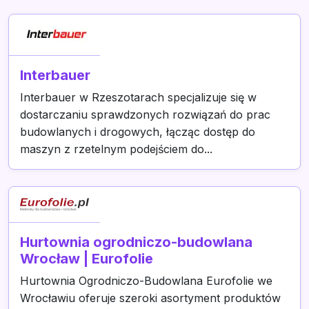
Interbauer
Interbauer w Rzeszotarach specjalizuje się w
dostarczaniu sprawdzonych rozwiązań do prac
budowlanych i drogowych, łącząc dostęp do
maszyn z rzetelnym podejściem do...
Hurtownia ogrodniczo-budowlana
Wrocław | Eurofolie
Hurtownia Ogrodniczo-Budowlana Eurofolie we
Wrocławiu oferuje szeroki asortyment produktów