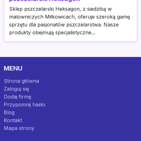
Sklep pszczelarski Heksagon, z siedzibą w
malowniczych Miłkowicach, oferuje szeroką gamę
sprzętu dla pasjonatów pszczelarstwa. Nasze
produkty obejmują specjalistyczne...
MENU
Strona główna
Zaloguj się
Dodaj firmę
Przypomnij hasło
Blog
Kontakt
Mapa strony