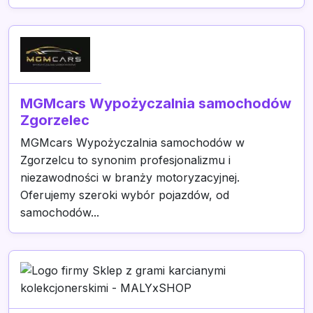
MGMcars Wypożyczalnia samochodów
Zgorzelec
MGMcars Wypożyczalnia samochodów w
Zgorzelcu to synonim profesjonalizmu i
niezawodności w branży motoryzacyjnej.
Oferujemy szeroki wybór pojazdów, od
samochodów...