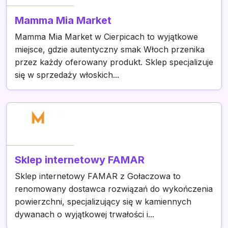
Mamma Mia Market
Mamma Mia Market w Cierpicach to wyjątkowe
miejsce, gdzie autentyczny smak Włoch przenika
przez każdy oferowany produkt. Sklep specjalizuje
się w sprzedaży włoskich...
Sklep internetowy FAMAR
Sklep internetowy FAMAR z Gołaczowa to
renomowany dostawca rozwiązań do wykończenia
powierzchni, specjalizujący się w kamiennych
dywanach o wyjątkowej trwałości i...