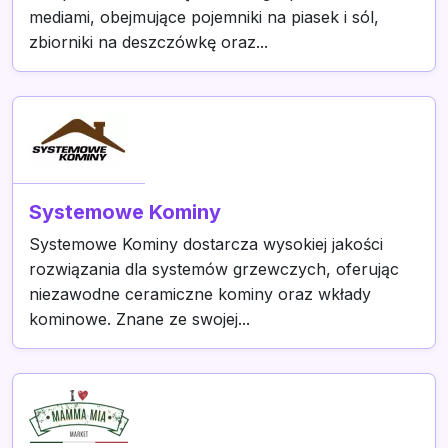
mediami, obejmujące pojemniki na piasek i sól,
zbiorniki na deszczówkę oraz...
Systemowe Kominy
Systemowe Kominy dostarcza wysokiej jakości
rozwiązania dla systemów grzewczych, oferując
niezawodne ceramiczne kominy oraz wkłady
kominowe. Znane ze swojej...