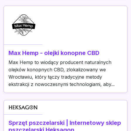
Max Hemp - olejki konopne CBD
Max Hemp to wiodący producent naturalnych
olejków konopnych CBD, zlokalizowany we
Wrocławiu, który łączy tradycyjne metody
ekstrakcji z nowoczesnymi technologiami, aby...
Sprzęt pszczelarski | Internetowy sklep
pszczelarski Heksagon