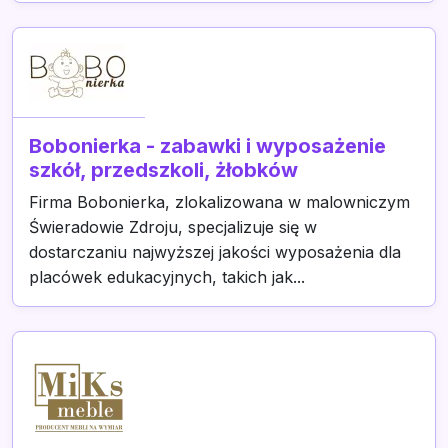
Bobonierka - zabawki i wyposażenie
szkół, przedszkoli, żłobków
Firma Bobonierka, zlokalizowana w malowniczym
Świeradowie Zdroju, specjalizuje się w
dostarczaniu najwyższej jakości wyposażenia dla
placówek edukacyjnych, takich jak...