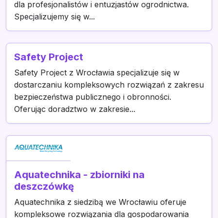
dla profesjonalistów i entuzjastów ogrodnictwa.
Specjalizujemy się w...
Safety Project
Safety Project z Wrocławia specjalizuje się w
dostarczaniu kompleksowych rozwiązań z zakresu
bezpieczeństwa publicznego i obronności.
Oferując doradztwo w zakresie...
Aquatechnika - zbiorniki na
deszczówkę
Aquatechnika z siedzibą we Wrocławiu oferuje
kompleksowe rozwiązania dla gospodarowania