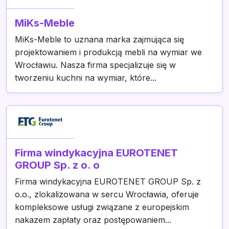
MiKs-Meble
MiKs-Meble to uznana marka zajmująca się
projektowaniem i produkcją mebli na wymiar we
Wrocławiu. Nasza firma specjalizuje się w
tworzeniu kuchni na wymiar, które...
Firma windykacyjna EUROTENET
GROUP Sp. z o. o
Firma windykacyjna EUROTENET GROUP Sp. z
o.o., zlokalizowana w sercu Wrocławia, oferuje
kompleksowe usługi związane z europejskim
nakazem zapłaty oraz postępowaniem...