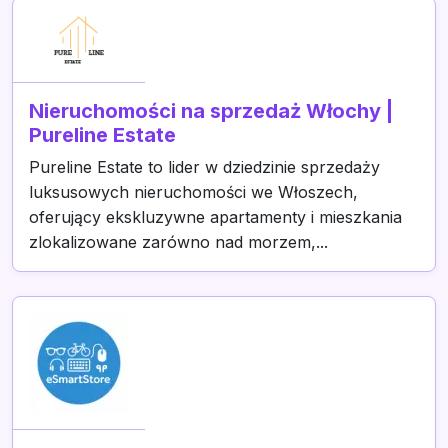
Nieruchomości na sprzedaż Włochy |
Pureline Estate
Pureline Estate to lider w dziedzinie sprzedaży
luksusowych nieruchomości we Włoszech,
oferujący ekskluzywne apartamenty i mieszkania
zlokalizowane zarówno nad morzem,...