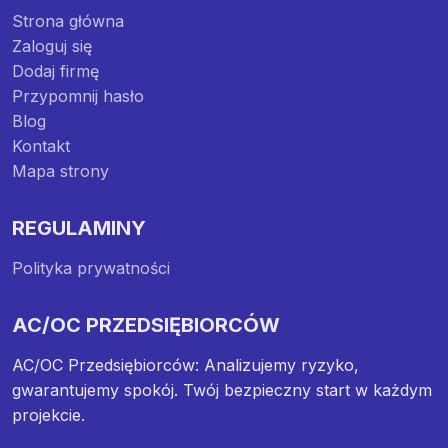
Strona główna
Zaloguj się
Dodaj firmę
Przypomnij hasło
Blog
Kontakt
Mapa strony
REGULAMINY
Polityka prywatności
AC/OC PRZEDSIĘBIORCÓW
AC/OC Przedsiębiorców: Analizujemy ryzyko,
gwarantujemy spokój. Twój bezpieczny start w każdym
projekcie.