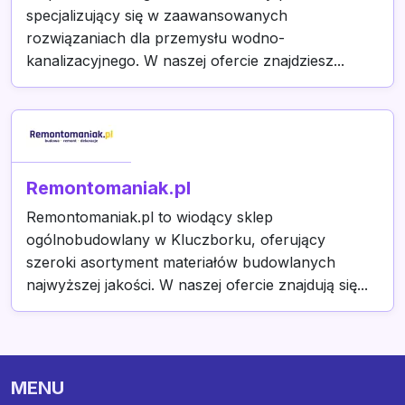
specjalizujący się w zaawansowanych
rozwiązaniach dla przemysłu wodno-
kanalizacyjnego. W naszej ofercie znajdziesz...
Remontomaniak.pl
Remontomaniak.pl to wiodący sklep
ogólnobudowlany w Kluczborku, oferujący
szeroki asortyment materiałów budowlanych
najwyższej jakości. W naszej ofercie znajdują się...
MENU