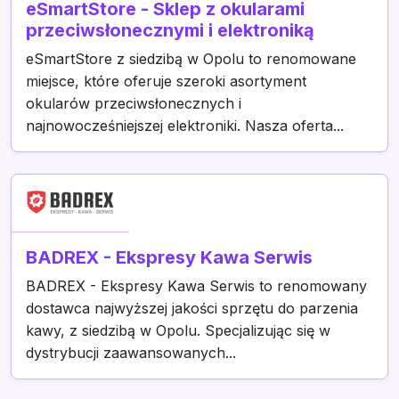
eSmartStore - Sklep z okularami
przeciwsłonecznymi i elektroniką
eSmartStore z siedzibą w Opolu to renomowane
miejsce, które oferuje szeroki asortyment
okularów przeciwsłonecznych i
najnowocześniejszej elektroniki. Nasza oferta...
BADREX - Ekspresy Kawa Serwis
BADREX - Ekspresy Kawa Serwis to renomowany
dostawca najwyższej jakości sprzętu do parzenia
kawy, z siedzibą w Opolu. Specjalizując się w
dystrybucji zaawansowanych...