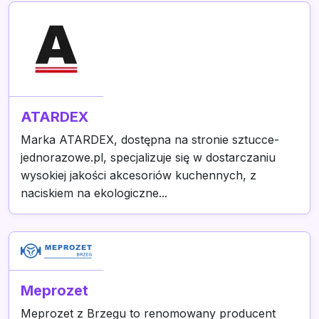
ATARDEX
Marka ATARDEX, dostępna na stronie sztucce-
jednorazowe.pl, specjalizuje się w dostarczaniu
wysokiej jakości akcesoriów kuchennych, z
naciskiem na ekologiczne...
Meprozet
Meprozet z Brzegu to renomowany producent