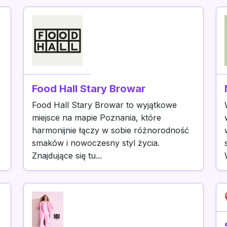
Food Hall Stary Browar
Food Hall Stary Browar to wyjątkowe
miejsce na mapie Poznania, które
harmonijnie łączy w sobie różnorodność
smaków i nowoczesny styl życia.
Znajdujące się tu...