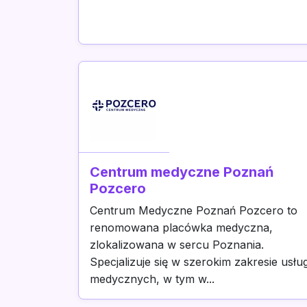
Centrum medyczne Poznań
Pozcero
Centrum Medyczne Poznań Pozcero to
renomowana placówka medyczna,
zlokalizowana w sercu Poznania.
Specjalizuje się w szerokim zakresie usłu
medycznych, w tym w...