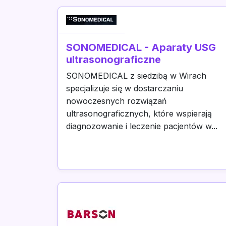
SONOMEDICAL - Aparaty USG
ultrasonograficzne
SONOMEDICAL z siedzibą w Wirach
specjalizuje się w dostarczaniu
nowoczesnych rozwiązań
ultrasonograficznych, które wspierają
diagnozowanie i leczenie pacjentów w...