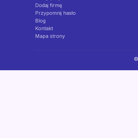
Dodaj firmę
Przypomnij hasło
Blog
Kontakt
Mapa strony
©