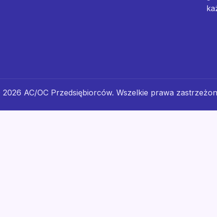
ka
 2026 AC/OC Przedsiębiorców. Wszelkie prawa zastrzeżon